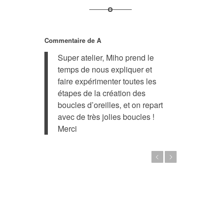
Commentaire de A
Super atelier, Miho prend le
temps de nous expliquer et
faire expérimenter toutes les
étapes de la création des
boucles d’oreilles, et on repart
avec de très jolies boucles !
Merci
Previous
Next