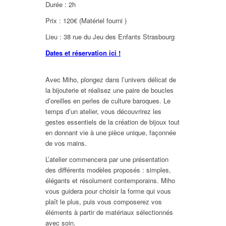
Durée : 2h
Prix : 120€ (Matériel fourni )
Lieu : 38 rue du Jeu des Enfants Strasbourg
Dates et réservation ici !
Avec Miho, plongez dans l’univers délicat de
la bijouterie et réalisez une paire de boucles
d’oreilles en perles de culture baroques. Le
temps d’un atelier, vous découvrirez les
gestes essentiels de la création de bijoux tout
en donnant vie à une pièce unique, façonnée
de vos mains.
L’atelier commencera par une présentation
des différents modèles proposés : simples,
élégants et résolument contemporains. Miho
vous guidera pour choisir la forme qui vous
plaît le plus, puis vous composerez vos
éléments à partir de matériaux sélectionnés
avec soin.