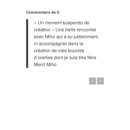
Commentaire de S
« Un moment suspendu de
création » Une belle rencontre
avec Miho qui a su patiemment
m’accompagner dans la
création de mes boucles
d’oreilles dont je suis très fière
Merci Miho
Previous
Next