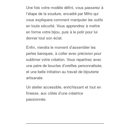
Une fois votre modèle défini, vous passerez à
l’étape de la soudure, encadré par Miho qui
vous expliquera comment manipuler les outils
en toute sécurité. Vous apprendrez à mettre
en forme votre bijou, puis à le polir pour lui
donner tout son éclat.
Enfin, viendra le moment d’assembler les
perles baroques, à coller avec précision pour
sublimer votre création. Vous repartirez avec
une paire de boucles d’oreilles personnalisée,
et une belle initiation au travail de bijouterie
artisanale.
Un atelier accessible, enrichissant et tout en
finesse, aux côtés d’une créatrice
passionnée.