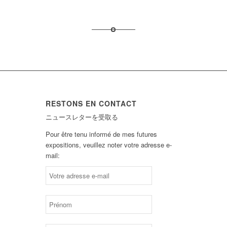
RESTONS EN CONTACT
ニュースレターを受取る
Pour être tenu informé de mes futures
expositions, veuillez noter votre adresse e-
mail: